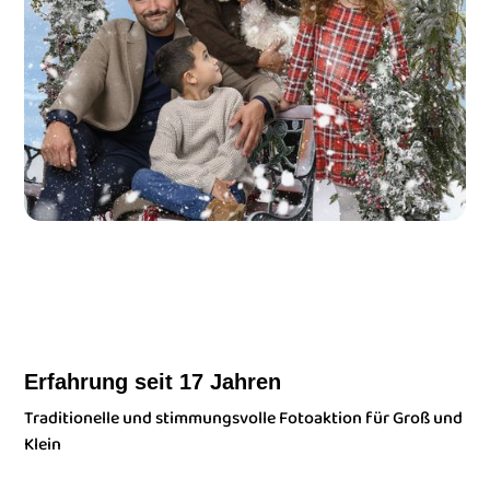
Erfahrung seit 17 Jahren
Traditionelle und stimmungsvolle Fotoaktion für Groß und
Klein