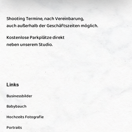
Shooting Termine, nach Vereinbarung,
auch außerhalb der Geschäftszeiten möglich.
Kostenlose Parkplätze direkt
neben unserem Studio.
Links
Businessbilder
Babybauch
Hochzeits Fotografie
Portraits