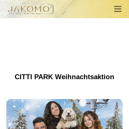
CITTI PARK Weihnachtsaktion