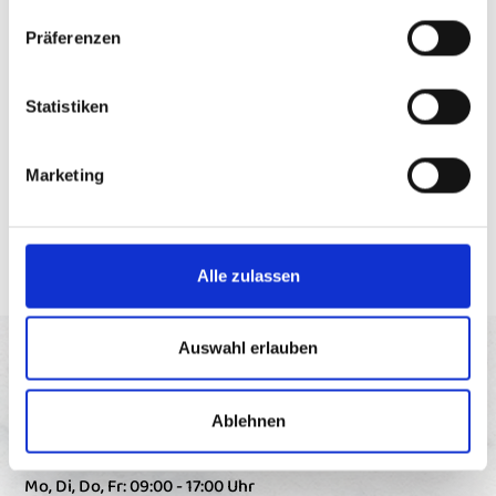
Präferenzen
Statistiken
Bucht euren XMAS-Foto Termin!
Marketing
Termin buchen!
Alle zulassen
Auswahl erlauben
Ablehnen
Öffnungszeiten:
Mo, Di, Do, Fr: 09:00 - 17:00 Uhr