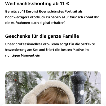
Weihnachtsshooting ab 11 €
Bereits ab 11 Euro ist Euer schönstes Portrait als
hochwertiger Fotodruck zu haben. (Auf Wunsch könnt Ihr
die Aufnahmen auch digital erhalten)
Geschenke für die ganze Familie
Unser professionelles Foto-Team sorgt für die perfekte
Inszenierung am Set und friert die besten Motive im
richtigen Moment ein