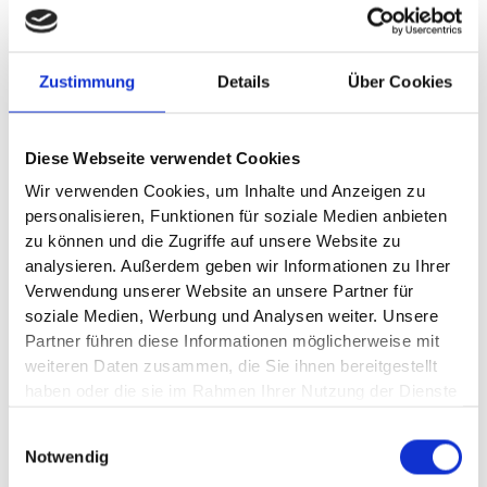
Zustimmung
Details
Über Cookies
Diese Webseite verwendet Cookies
Wir verwenden Cookies, um Inhalte und Anzeigen zu
personalisieren, Funktionen für soziale Medien anbieten
zu können und die Zugriffe auf unsere Website zu
analysieren. Außerdem geben wir Informationen zu Ihrer
Verwendung unserer Website an unsere Partner für
soziale Medien, Werbung und Analysen weiter. Unsere
Partner führen diese Informationen möglicherweise mit
weiteren Daten zusammen, die Sie ihnen bereitgestellt
haben oder die sie im Rahmen Ihrer Nutzung der Dienste
gesammelt haben.
Einwilligungsauswahl
Notwendig